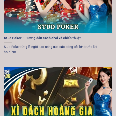
Stud Poker – Hướng dẫn cách chơi và chiến thuật
Stud Poker từng là ngôi sao sáng của các sòng bài lớn trước khi
hold’em...