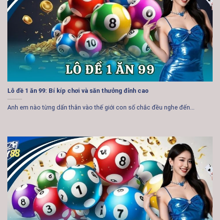
Lô đề 1 ăn 99: Bí kíp chơi và săn thưởng đỉnh cao
Anh em nào từng dấn thân vào thế giới con số chắc đều nghe đến...