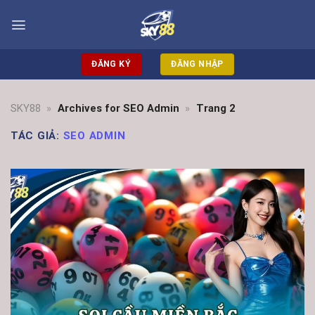
Bỏ
qua
nội
dung
ĐĂNG KÝ
ĐĂNG NHẬP
SKY88
»
Archives for SEO Admin
»
Trang 2
TÁC GIẢ:
SEO ADMIN