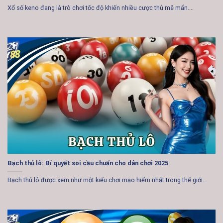
Xổ số keno đang là trò chơi tốc độ khiến nhiều cược thủ mê mẩn....
Bạch thủ lô: Bí quyết soi cầu chuẩn cho dân chơi 2025
Bạch thủ lô được xem như một kiểu chơi mạo hiểm nhất trong thế giới...