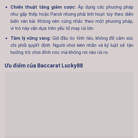
Chiến thuật tăng giảm cược:
Áp dụng các phương pháp
như gấp thếp hoặc Paroli nhưng phải linh hoạt tùy theo diễn
biến ván bài. Không nên cứng nhắc theo một phương pháp,
vì trò này vẫn dựa trên yếu tố may rủi lớn.
Tâm lý vững vàng:
Giữ đầu óc tỉnh táo, không để cảm xúc
chi phối quyết định. Người chơi kiên nhẫn và kỷ luật sẽ tận
hưởng trò chơi đỉnh nóc mà không rơi vào rủi ro.
Ưu điểm của Baccarat Lucky88