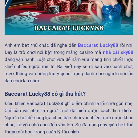
Anh em bet thủ chắc đã nghe đến
Baccarat Lucky88
rồi nhỉ.
Đây là trò chơi nổi bật trong mảng casino mà
nhà cái sky88
đang vận hành. Luật chơi vừa dễ nắm vừa mang tính chiến lược
khiến nhiều người mê tít. Bài viết này sẽ đi sâu vào cách chơi,
mẹo thắng và những lưu ý quan trọng dành cho người mới lẫn
dân chơi lâu năm.
Baccarat Lucky88 có gì thu hút?
Điều khiến Baccarat Lucky88 ghi điểm chính là lối chơi gọn nhẹ.
Chỉ cần vài phút là người mới đã hiểu được cách tính điểm.
Người chơi dễ dàng lựa chọn bàn chơi với nhiều mức cược khác
nhau, từ vốn nhỏ cho đến vốn lớn. Sự đa dạng này giúp bet thủ
thoải mái hơn trong quản lý tài chính.