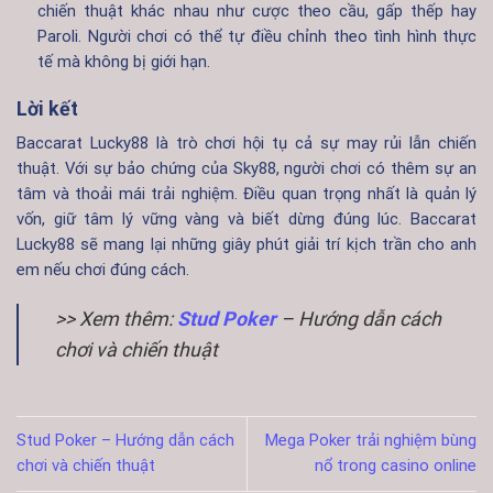
chiến thuật khác nhau như cược theo cầu, gấp thếp hay
Paroli. Người chơi có thể tự điều chỉnh theo tình hình thực
tế mà không bị giới hạn.
Lời kết
Baccarat Lucky88 là trò chơi hội tụ cả sự may rủi lẫn chiến
thuật. Với sự bảo chứng của Sky88, người chơi có thêm sự an
tâm và thoải mái trải nghiệm. Điều quan trọng nhất là quản lý
vốn, giữ tâm lý vững vàng và biết dừng đúng lúc. Baccarat
Lucky88 sẽ mang lại những giây phút giải trí kịch trần cho anh
em nếu chơi đúng cách.
>> Xem thêm:
Stud Poker
– Hướng dẫn cách
chơi và chiến thuật
Stud Poker – Hướng dẫn cách
Mega Poker trải nghiệm bùng
chơi và chiến thuật
nổ trong casino online