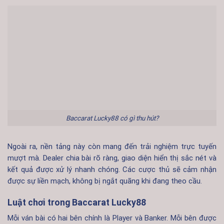
Baccarat Lucky88 có gì thu hút?
Ngoài ra, nền tảng này còn mang đến trải nghiệm trực tuyến
mượt mà. Dealer chia bài rõ ràng, giao diện hiển thị sắc nét và
kết quả được xử lý nhanh chóng. Các cược thủ sẽ cảm nhận
được sự liền mạch, không bị ngắt quãng khi đang theo cầu.
Luật chơi trong Baccarat Lucky88
Mỗi ván bài có hai bên chính là Player và Banker. Mỗi bên được