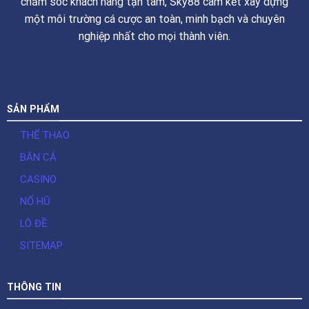
chăm sóc khách hàng tận tâm, Sky88 cam kết xây dựng
một môi trường cá cược an toàn, minh bạch và chuyên
nghiệp nhất cho mọi thành viên.
SẢN PHẨM
THỂ THAO
BẮN CÁ
CASINO
NỔ HŨ
LÔ ĐỀ
SITEMAP
THÔNG TIN