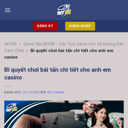
Bỏ
qua
nội
dung
ĐĂNG KÝ
ĐĂNG NHẬP
SKY88
»
Game Bài SKY88 - Các Tựa Game Hot Và Hướng Dẫn
Cách Chơi
»
Bí quyết chơi bài tấn chi tiết cho anh em
casino
Bí quyết chơi bài tấn chi tiết cho anh em
casino
ĐĂNG VÀO
16/10/2025
BỞI
SEO ADMIN