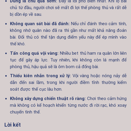
Dùng lá chủ quá sớm:
Đây là lỗi phổ biến nhất. Khi lộ bài
chủ từ đầu, người chơi sẽ mất đi lợi thế phòng thủ và rất dễ
bị dồn ép về sau.
Không quan sát bài đã đánh:
Nếu chỉ đánh theo cảm tính,
không nhớ quân nào đã ra thì gần như mất khả năng đoán
bài. Đối thủ có thể tận dụng điểm yếu này để ép mình vào
thế khó.
Tấn công quá vội vàng:
Nhiều bet thủ ham ra quân lớn liên
tục để gây áp lực. Tuy nhiên, khi không còn lá mạnh để
phòng thủ, hậu quả sẽ là ôm bom cả đống bài.
Thiếu kiên nhẫn trong xử lý:
Vội vàng hoặc nóng nảy dễ
dẫn đến sai lầm, trong khi người điềm tĩnh thường kiểm
soát được thế cục lâu hơn.
Không xây dựng chiến thuật rõ ràng:
Chơi theo cảm hứng
mà không có kế hoạch khiến từng nước đi rời rạc, khó xoay
chuyển tình thế.
Lời kết