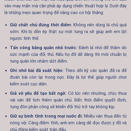
vào may mắn mà cần phải áp dụng chiến thuật hợp lý. Dưới đây
là những mẹo quan trọng để nâng cao cơ hội thắng:
Giữ chất chủ đúng thời điểm:
Không nên dùng lá chủ quá
sớm. Khi bị dồn ép thật sự mới tung ra sẽ giúp anh em lật
ngược tình thế.
Tấn công bằng quân nhỏ trước:
Đánh lá nhỏ để thăm dò
sức mạnh của đối thủ. Nếu họ đỡ dễ dàng thì mới chuẩn bị
tung quân lớn nhằm dứt điểm.
Ghi nhớ bài đã xuất hiện:
Theo dõi kỹ các quân đã ra để
đoán bài còn lại trong nọc. Đây là lợi thế giúp người chơi
kiểm soát cục diện.
Giả vờ yếu để tạo bất ngờ:
Có lúc nên nhường, chịu thua
vài ván để tích thêm quân chủ. Đến thời điểm quyết định,
tung đòn phản công sẽ khiến đối thủ trở tay không kịp.
Giữ sự bình tĩnh trong mọi nước đi:
Nhiều ván thua đến từ
nóng vội. Càng điềm tĩnh, anh em càng dễ đọc được ý đồ và
chủ động kiểm soát trận đấu.