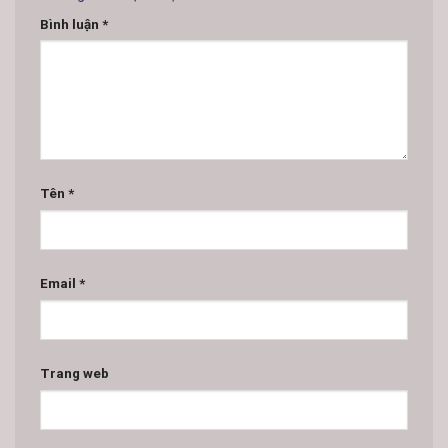
Bình luận
*
Tên
*
Email
*
Trang web