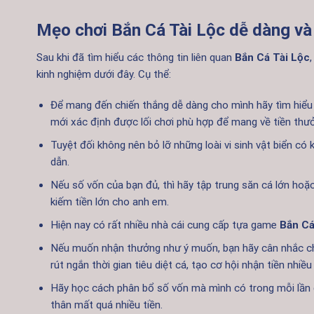
Mẹo chơi Bắn Cá Tài Lộc dễ dàng và
Sau khi đã tìm hiểu các thông tin liên quan
Bắn Cá Tài Lộc
kinh nghiệm dưới đây. Cụ thể:
Để mang đến chiến thắng dễ dàng cho mình hãy tìm hiểu rõ
mới xác định được lối chơi phù hợp để mang về tiền th
Tuyệt đối không nên bỏ lỡ những loài vi sinh vật biển có
dẫn.
Nếu số vốn của bạn đủ, thì hãy tập trung săn cá lớn hoặc
kiếm tiền lớn cho anh em.
Hiện nay có rất nhiều nhà cái cung cấp tựa game
Bắn Cá
Nếu muốn nhận thưởng như ý muốn, bạn hãy cân nhắc chọ
rút ngắn thời gian tiêu diệt cá, tạo cơ hội nhận tiền nhiề
Hãy học cách phân bổ số vốn mà mình có trong mỗi lần đặ
thân mất quá nhiều tiền.