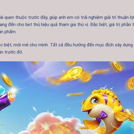
uen thuộc trước đây, giúp anh em có trải nghiệm giải trí thuận lợi
ang đến cho bet thủ hiệu quả tham gia thú vị. Đặc biệt, giá trị phần
sản phẩm.
hác biệt, mới mẻ cho mình. Tất cả đều hướng đến mục đích xây dựng
bản trước đó.