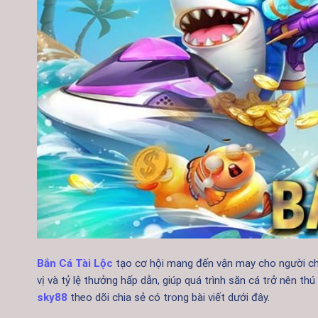
Bắn Cá Tài Lộc
tạo cơ hội mang đến vận may cho người chơi,
vị và tỷ lệ thưởng hấp dẫn, giúp quá trình săn cá trở nên th
sky88
theo dõi chia sẻ có trong bài viết dưới đây.