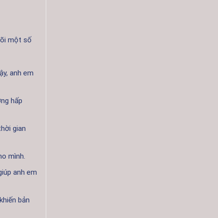
dõi một số
vậy, anh em
ởng hấp
hời gian
cho mình.
giúp anh em
khiến bản