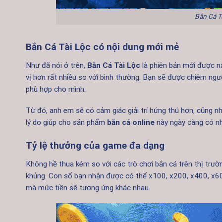
Bắn Cá Tà
Bắn Cá Tài Lộc có nội dung mới mẻ
Như đã nói ở trên,
Bắn Cá Tài Lộc
là phiên bản mới được nâ
vị hơn rất nhiều so với bình thường. Bạn sẽ được chiêm ngưỡn
phù hợp cho mình.
Từ đó, anh em sẽ có cảm giác giải trí hứng thú hơn, cũng n
lý do giúp cho sản phẩm
bắn cá online
này ngày càng có nh
Tỷ lệ thưởng của game đa dạng
Không hề thua kém so với các trò chơi bắn cá trên thị trườ
khủng. Con số bạn nhận được có thể x100, x200, x400, x600
mà mức tiền sẽ tương ứng khác nhau.