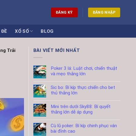
ĐĂNG KÝ
ĐĂNG NHẬP
 ĐỀ
XỔ SỐ
BLOG
ng Trải
BÀI VIẾT MỚI NHẤT
Poker 3 lá: Luật chơi, chiến thuật
và mẹo thắng lớn
Sic bo: Bí kíp thực chiến cho bet
thủ thắng lớn
Mini trên dưới Sky88: Bí quyết
thắng lớn dễ áp dụng
Cù lũ poker: Bí kíp chinh phục ván
bài đỉnh cao