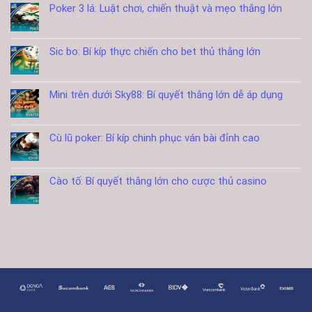
Poker 3 lá: Luật chơi, chiến thuật và mẹo thắng lớn
Sic bo: Bí kíp thực chiến cho bet thủ thắng lớn
Mini trên dưới Sky88: Bí quyết thắng lớn dễ áp dụng
Cù lũ poker: Bí kíp chinh phục ván bài đỉnh cao
Cào tố: Bí quyết thắng lớn cho cược thủ casino