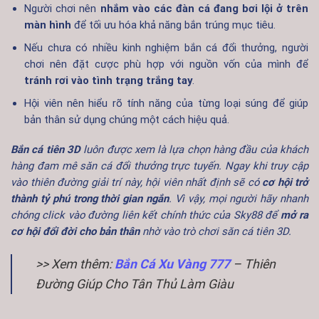
Người chơi nên
nhắm vào các đàn cá đang bơi lội ở trên
màn hình
để tối ưu hóa khả năng bắn trúng mục tiêu.
Nếu chưa có nhiều kinh nghiệm bắn cá đổi thưởng, người
chơi nên đặt cược phù hợp với nguồn vốn của mình để
tránh rơi vào tình trạng trắng tay
.
Hội viên nên hiểu rõ tính năng của từng loại súng để giúp
bản thân sử dụng chúng một cách hiệu quả.
Bắn cá tiên 3D
luôn được xem là lựa chọn hàng đầu của khách
hàng đam mê săn cá đổi thưởng trực tuyến. Ngay khi truy cập
vào thiên đường giải trí này, hội viên nhất định sẽ có
cơ hội trở
thành tỷ phú trong thời gian ngắn
. Vì vậy, mọi người hãy nhanh
chóng click vào đường liên kết chính thức của Sky88 để
mở ra
cơ hội đổi đời cho bản thân
nhờ vào trò chơi săn cá tiên 3D.
>> Xem thêm:
Bắn Cá Xu Vàng 777
– Thiên
Đường Giúp Cho Tân Thủ Làm Giàu