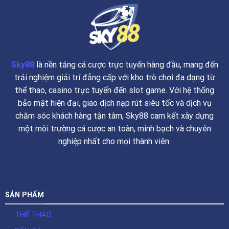
Sky88
là nền tảng cá cược trực tuyến hàng đầu, mang đến
trải nghiệm giải trí đẳng cấp với kho trò chơi đa dạng từ
thể thao, casino trực tuyến đến slot game. Với hệ thống
bảo mật hiện đại, giao dịch nạp rút siêu tốc và dịch vụ
chăm sóc khách hàng tận tâm, Sky88 cam kết xây dựng
một môi trường cá cược an toàn, minh bạch và chuyên
nghiệp nhất cho mọi thành viên.
SẢN PHẨM
THỂ THAO