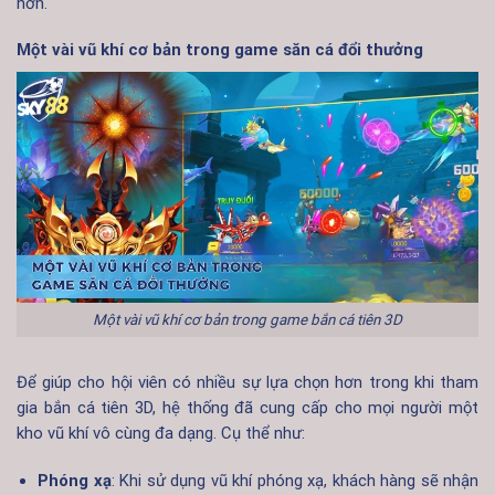
hơn.
Một vài vũ khí cơ bản trong game săn cá đổi thưởng
Một vài vũ khí cơ bản trong game bắn cá tiên 3D
Để giúp cho hội viên có nhiều sự lựa chọn hơn trong khi tham
gia bắn cá tiên 3D, hệ thống đã cung cấp cho mọi người một
kho vũ khí vô cùng đa dạng. Cụ thể như:
Phóng xạ
: Khi sử dụng vũ khí phóng xạ, khách hàng sẽ nhận