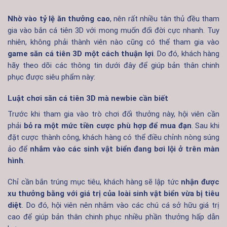
Nhờ vào tỷ lệ ăn thưởng cao
, nên rất nhiều tân thủ đều tham
gia vào bắn cá tiên 3D với mong muốn đổi đời cực nhanh. Tuy
nhiên, không phải thành viên nào cũng có thể tham gia vào
game săn cá tiên 3D một cách thuận lợi
. Do đó, khách hàng
hãy theo dõi các thông tin dưới đây để giúp bản thân chinh
phục được siêu phẩm này:
Luật chơi săn cá tiên 3D mà newbie cần biết
Trước khi tham gia vào trò chơi đổi thưởng này, hội viên cần
phải
bỏ ra một mức tiền cược phù hợp để mua đạn
. Sau khi
đặt cược thành công, khách hàng có thể điều chỉnh nòng súng
ảo để
nhắm vào các sinh vật biển đang bơi lội ở trên màn
hình
.
Chỉ cần bắn trúng mục tiêu, khách hàng sẽ lập tức
nhận được
xu thưởng bằng với giá trị của loài sinh vật biển vừa bị tiêu
diệt
. Do đó, hội viên nên nhắm vào các chú cá sở hữu giá trị
cao để giúp bản thân chinh phục nhiều phần thưởng hấp dẫn