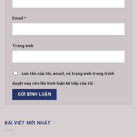
Email
*
Trang web
Lưu tên của tôi, email, và trang web trong trình
duyệt này cho lần bình luận kế tiếp của tôi.
BÀI VIẾT MỚI NHẤT