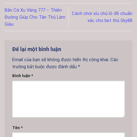
Bắn Cá Xu Vàng 777 – Thiên
Cách chơi xỉu chủ lô đề chuẩn
Đường Giúp Cho Tân Thủ Làm
xác cho bet thủ Sky88
Giàu
Để lại một bình luận
Email của bạn sẽ không được hiển thị công khai.
Các
trường bắt buộc được đánh dấu
*
Bình luận
*
Tên
*