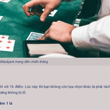
i Blackjack mang đến chiến thắng
 chỉ với 16 điểm. Lúc này thì bạn không còn lựa chọn khác là phải tác
ăng không bị lỗ.
hêm 1 lá