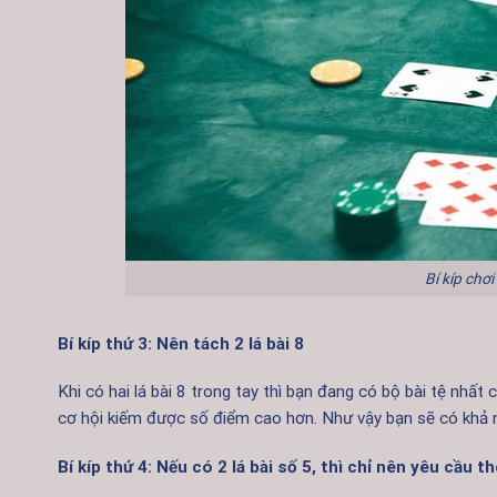
Bí kíp chơ
Bí kíp thứ 3: Nên tách 2 lá bài 8
Khi có hai lá bài 8 trong tay thì bạn đang có bộ bài tệ nhất
cơ hội kiếm được số điểm cao hơn. Như vậy bạn sẽ có khả n
Bí kíp thứ 4: Nếu có 2 lá bài số 5, thì chỉ nên yêu cầu t