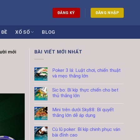
ĐĂNG KÝ
ĐĂNG NHẬP
 ĐỀ
XỔ SỐ
BLOG
gười mới
BÀI VIẾT MỚI NHẤT
Poker 3 lá: Luật chơi, chiến thuật
và mẹo thắng lớn
Sic bo: Bí kíp thực chiến cho bet
thủ thắng lớn
Mini trên dưới Sky88: Bí quyết
thắng lớn dễ áp dụng
Cù lũ poker: Bí kíp chinh phục ván
bài đỉnh cao