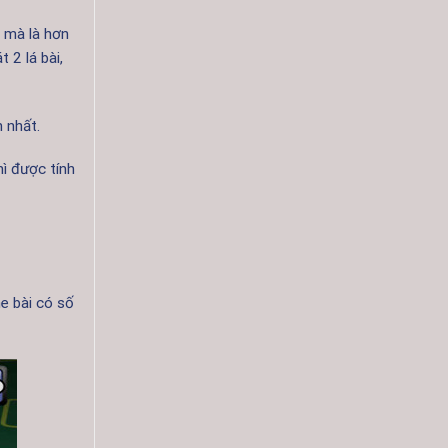
u mà là hơn
 2 lá bài,
n nhất.
hì được tính
e bài có số