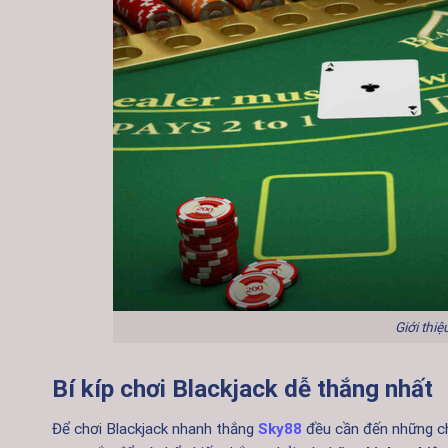
Giới thiệ
Bí kíp chơi Blackjack dễ thắng nhất
Để chơi Blackjack nhanh thắng
Sky88
đều cần đến những chi