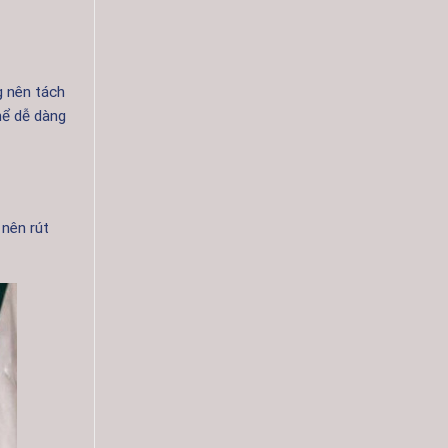
g nên tách
hể dễ dàng
 nên rút