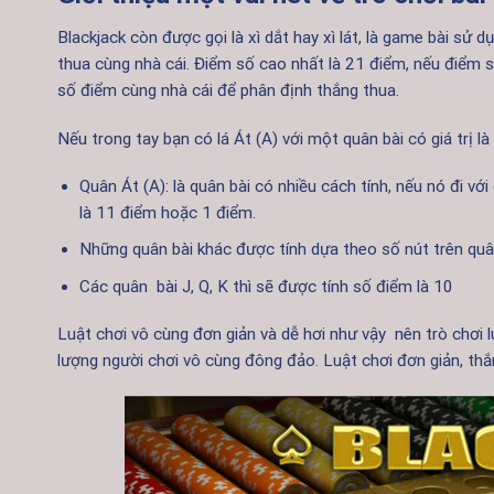
Blackjack còn được gọi là xì dắt hay xì lát, là game bài sử 
thua cùng nhà cái. Điểm số cao nhất là 21 điểm, nếu điểm s
số điểm cùng nhà cái để phân định thắng thua.
Nếu trong tay bạn có lá Át (A) với một quân bài có giá trị l
Quân Át (A): là quân bài có nhiều cách tính, nếu nó đi với 
là 11 điểm hoặc 1 điểm.
Những quân bài khác được tính dựa theo số nút trên quân 
Các quân bài J, Q, K thì sẽ được tính số điểm là 10
Luật chơi vô cùng đơn giản và dễ hơi như vậy nên trò chơi 
lượng người chơi vô cùng đông đảo. Luật chơi đơn giản, thắn