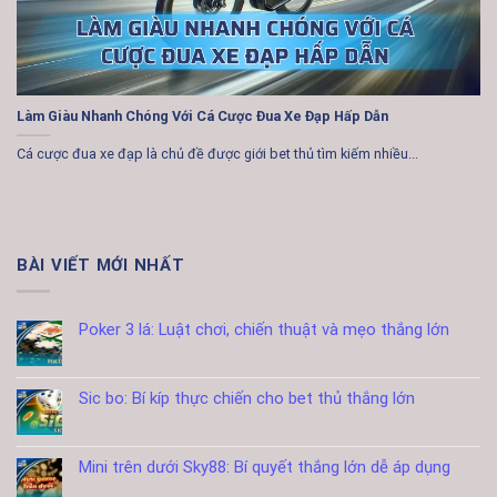
Làm Giàu Nhanh Chóng Với Cá Cược Đua Xe Đạp Hấp Dẫn
Cá cược đua xe đạp là chủ đề được giới bet thủ tìm kiếm nhiều...
BÀI VIẾT MỚI NHẤT
Poker 3 lá: Luật chơi, chiến thuật và mẹo thắng lớn
Sic bo: Bí kíp thực chiến cho bet thủ thắng lớn
Mini trên dưới Sky88: Bí quyết thắng lớn dễ áp dụng