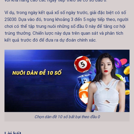
với khả năng cao các ngày tiếp theo sẽ có số đầu 0.
Ví dụ, trong ngày kết quả xổ số ngày trước, giải đặc biệt có số
25030. Dựa vào đó, trong khoảng 3 đến 5 ngày tiếp theo, người
chơi có thể tập trung nuôi những số đầu 0 này để tăng cơ hội
trúng thưởng. Chiến lược này dựa trên quan sát và phân tích
kết quả trước đó để đưa ra dự đoán chính xác.
Chọn dàn đề 10 số bất bại theo đầu 0
Lời kết