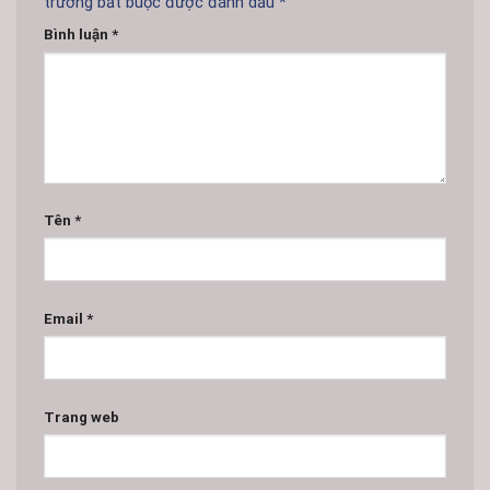
trường bắt buộc được đánh dấu
*
Bình luận
*
Tên
*
Email
*
Trang web