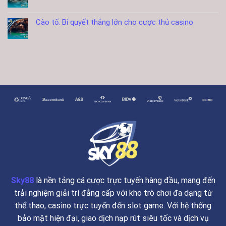
Cào tố: Bí quyết thắng lớn cho cược thủ casino
Sky88
là nền tảng cá cược trực tuyến hàng đầu, mang đến
trải nghiệm giải trí đẳng cấp với kho trò chơi đa dạng từ
thể thao, casino trực tuyến đến slot game. Với hệ thống
bảo mật hiện đại, giao dịch nạp rút siêu tốc và dịch vụ