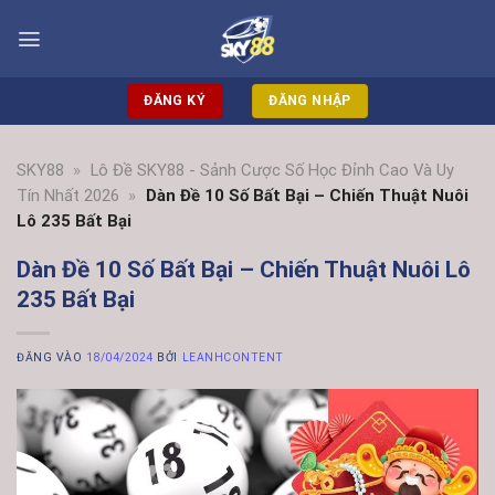
Bỏ
qua
nội
dung
ĐĂNG KÝ
ĐĂNG NHẬP
SKY88
»
Lô Đề SKY88 - Sảnh Cược Số Học Đỉnh Cao Và Uy
Tín Nhất 2026
»
Dàn Đề 10 Số Bất Bại – Chiến Thuật Nuôi
Lô 235 Bất Bại
Dàn Đề 10 Số Bất Bại – Chiến Thuật Nuôi Lô
235 Bất Bại
ĐĂNG VÀO
18/04/2024
BỞI
LEANHCONTENT