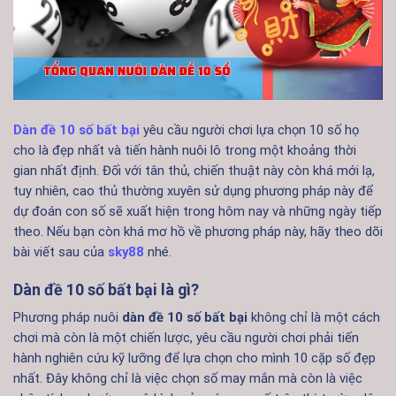
Dàn đề 10 số bất bại
yêu cầu người chơi lựa chọn 10 số họ
cho là đẹp nhất và tiến hành nuôi lô trong một khoảng thời
gian nhất định. Đối với tân thủ, chiến thuật này còn khá mới lạ,
tuy nhiên, cao thủ thường xuyên sử dụng phương pháp này để
dự đoán con số sẽ xuất hiện trong hôm nay và những ngày tiếp
theo. Nếu bạn còn khá mơ hồ về phương pháp này, hãy theo dõi
bài viết sau của
sky88
nhé.
Dàn đề 10 số bất bại là gì?
Phương pháp nuôi
dàn đề 10 số bất bại
không chỉ là một cách
chơi mà còn là một chiến lược, yêu cầu người chơi phải tiến
hành nghiên cứu kỹ lưỡng để lựa chọn cho mình 10 cặp số đẹp
nhất. Đây không chỉ là việc chọn số may mắn mà còn là việc