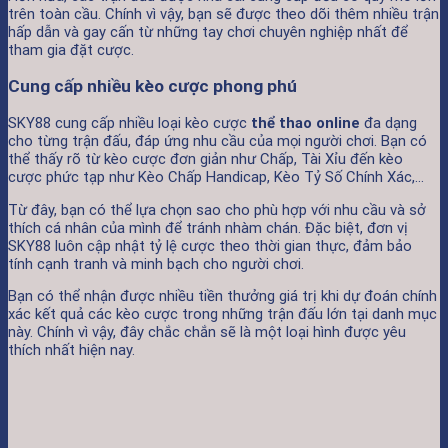
trên toàn cầu. Chính vì vậy, bạn sẽ được theo dõi thêm nhiều trận
hấp dẫn và gay cấn từ những tay chơi chuyên nghiệp nhất để
tham gia đặt cược.
Cung cấp nhiều kèo cược phong phú
SKY88 cung cấp nhiều loại kèo cược
thể thao online
đa dạng
cho từng trận đấu, đáp ứng nhu cầu của mọi người chơi. Bạn có
thể thấy rõ từ kèo cược đơn giản như Chấp, Tài Xỉu đến kèo
cược phức tạp như Kèo Chấp Handicap, Kèo Tỷ Số Chính Xác,…
Từ đây, bạn có thể lựa chọn sao cho phù hợp với nhu cầu và sở
thích cá nhân của mình để tránh nhàm chán. Đặc biệt, đơn vị
SKY88 luôn cập nhật tỷ lệ cược theo thời gian thực, đảm bảo
tính cạnh tranh và minh bạch cho người chơi.
Bạn có thể nhận được nhiều tiền thưởng giá trị khi dự đoán chính
xác kết quả các kèo cược trong những trận đấu lớn tại danh mục
này. Chính vì vậy, đây chắc chắn sẽ là một loại hình được yêu
thích nhất hiện nay.