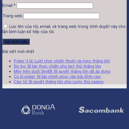
Email
*
Trang web
Lưu tên của tôi, email, và trang web trong trình duyệt này cho
lần bình luận kế tiếp của tôi.
Bài viết mới nhất
Poker 3 lá: Luật chơi, chiến thuật và mẹo thắng lớn
Sic bo: Bí kíp thực chiến cho bet thủ thắng lớn
Mini trên dưới Sky88: Bí quyết thắng lớn dễ áp dụng
Cù lũ poker: Bí kíp chinh phục ván bài đỉnh cao
Cào tố: Bí quyết thắng lớn cho cược thủ casino