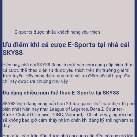
E-sports được nhiều khách hàng yêu thích
Ưu điểm khi cá cược E-Sports tại nhà cái
SKY88
Hiện nay, nhà cái SKY88 đang là một sân chơi cung cấp hình thức
cá cược thể thao điện tử được yêu thích trên thị trường giải trí
trực tuyến. Hãy cùng điểm qua một vài ưu điểm nổi bật giúp địa
chỉ này được ưa chuộng như vậy.
Đa dạng nhiều môn thể thao E-Sports tại SKY88
SKY88 hiện đang cung cấp hơn 20 tựa game thể thao điện tử phổ
biến nhất hiện nay như: League of Legends, Dota 2, Counter-
Strike: Global Offensive, PUBG, Valorant,… Chính vì vậy, người chơi
sẽ không bao giờ cảm thấy nhàm chán khi đăng ký trải nghiệm tại
đây.
Hơn nữa, các trận đấu được nhà cái cung cấp đều có quy mô lớn