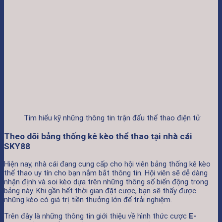
Tìm hiểu kỹ những thông tin trận đấu thể thao điện tử
Theo dõi bảng thống kê kèo thể thao tại nhà cái
SKY88
Hiện nay, nhà cái đang cung cấp cho hội viên bảng thống kê kèo
thể thao uy tín cho bạn nắm bắt thông tin. Hội viên sẽ dễ dàng
nhận định và soi kèo dựa trên những thông số biến động trong
bảng này. Khi gần hết thời gian đặt cược, bạn sẽ thấy được
những kèo có giá trị tiền thưởng lớn để trải nghiệm.
Trên đây là những thông tin giới thiệu về hình thức cược
E-