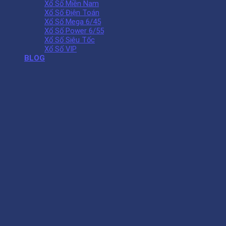
Xổ Số Miền Nam
Xổ Số Điện Toán
Xổ Số Mega 6/45
Xổ Số Power 6/55
Xổ Số Siêu Tốc
Xổ Số VIP
BLOG