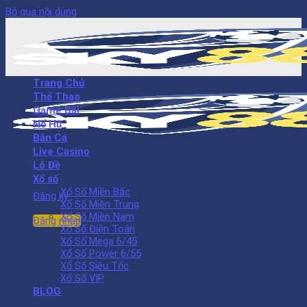
Bỏ qua nội dung
Trang Chủ
Thể Thao
Game Bài
Nổ Hũ
Bắn Cá
Live Casino
Lô Đề
Xổ số
Xổ Số Miền Bắc
Đăng ký
Xổ Số Miền Trung
Xổ Số Miền Nam
Đăng nhập
Xổ Số Điện Toán
Xổ Số Mega 6/45
Xổ Số Power 6/55
Xổ Số Siêu Tốc
Xổ Số VIP
BLOG