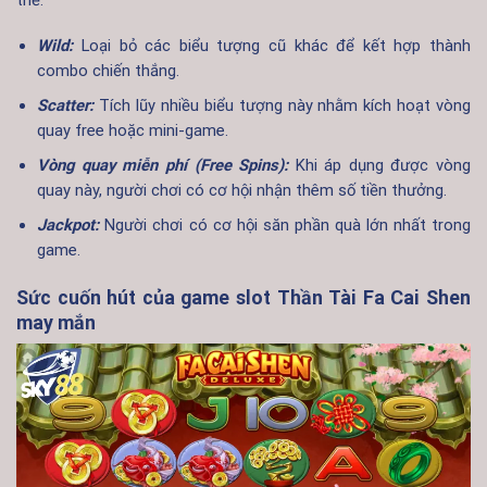
thể:
Wild:
Loại bỏ các biểu tượng cũ khác để kết hợp thành
combo chiến thắng.
Scatter:
Tích lũy nhiều biểu tượng này nhằm kích hoạt vòng
quay free hoặc mini-game.
Vòng quay miễn phí (Free Spins):
Khi áp dụng được vòng
quay này, người chơi có cơ hội nhận thêm số tiền thưởng.
Jackpot:
Người chơi có cơ hội săn phần quà lớn nhất trong
game.
Sức cuốn hút của game slot Thần Tài Fa Cai Shen
may mắn