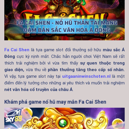
Fa Cai Shen
là tựa game slot đổi thưởng sở hữu
màu sắc Á
Đông
cực kỳ nịnh mắt. Chắc hẳn người chơi Việt Nam sẽ rất
thích trải nghiệm bởi vì vừa tìm thấy
sự quen thuộc trong
giao diện,
vừa thu về
phần thưởng tăng theo cấp số nhân.
Vì vậy, tựa game slot này tại
uitgaaninwinschoten.nl
là một
điểm đến lý tưởng cho những ai yêu thích và muốn trải nghiệm
nét văn hóa cổ truyền của châu Á
.
Khám phá game nổ hũ may mắn Fa Cai Shen