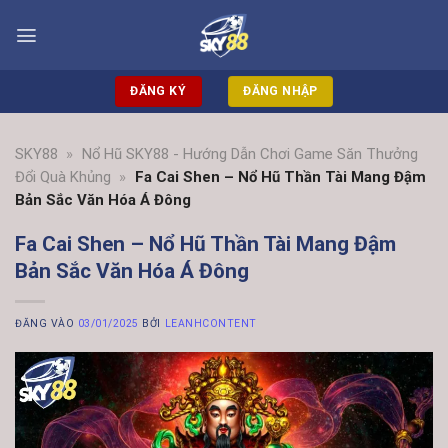
Bỏ
qua
nội
dung
ĐĂNG KÝ
ĐĂNG NHẬP
SKY88
»
Nổ Hũ SKY88 - Hướng Dẫn Chơi Game Săn Thưởng
Đổi Quà Khủng
»
Fa Cai Shen – Nổ Hũ Thần Tài Mang Đậm
Bản Sắc Văn Hóa Á Đông
Fa Cai Shen – Nổ Hũ Thần Tài Mang Đậm
Bản Sắc Văn Hóa Á Đông
ĐĂNG VÀO
03/01/2025
BỞI
LEANHCONTENT