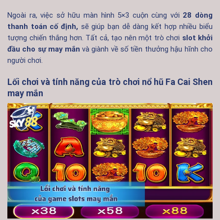
Ngoài ra, việc sở hữu màn hình 5×3 cuộn cùng với
28 dòng
thanh toán cố định,
sẽ giúp bạn dễ dàng kết hợp nhiều biểu
tượng chiến thắng hơn. Tất cả, tạo nên một trò chơi
slot khởi
đầu cho sự may mắn
và giành về số tiền thưởng hậu hĩnh cho
người chơi.
Lối chơi và tính năng của trò chơi nổ hũ Fa Cai Shen
may mắn