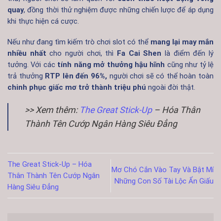
quay
, đồng thời thử nghiệm được những chiến lược để áp dụng
khi thực hiện cá cược.
Nếu như đang tìm kiếm trò chơi slot có thể
mang lại may mắn
nhiều nhất
cho người chơi, thì
Fa Cai Shen
là điểm đến lý
tưởng. Với các
tính năng mở thưởng hậu hĩnh
cũng như tỷ lệ
trả thưởng
RTP lên đến 96%,
người chơi sẽ có thể hoàn toàn
chinh phục giấc mơ trở thành triệu phú
ngoài đời thật.
>> Xem thêm:
The Great Stick-Up
– Hóa Thân
Thành Tên Cướp Ngân Hàng Siêu Đẳng
The Great Stick-Up – Hóa
Mơ Chó Cắn Vào Tay Và Bật Mí
Thân Thành Tên Cướp Ngân
Những Con Số Tài Lộc Ẩn Giấu
Hàng Siêu Đẳng