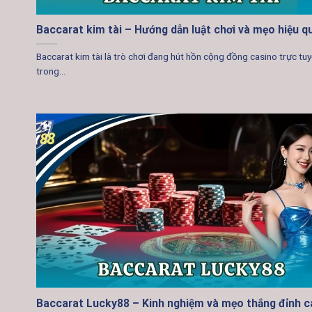
Baccarat kim tài – Hướng dẫn luật chơi và mẹo hiệu q
Baccarat kim tài là trò chơi đang hút hồn cộng đồng casino trực tu
trong...
Baccarat Lucky88 – Kinh nghiệm và mẹo thắng đỉnh 