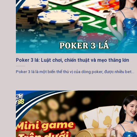
Poker 3 lá: Luật chơi, chiến thuật và mẹo thắng lớn
Poker 3 lá là một biến thể thú vị của dòng poker, được nhiều bet...