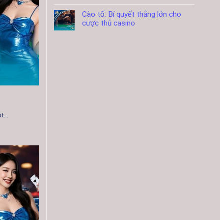
Cào tố: Bí quyết thắng lớn cho
cược thủ casino
...