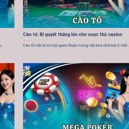
Cào tố: Bí quyết thắng lớn cho cược thủ casino
...
Cào tố vốn là trò bài quen thuộc trong văn hóa chơi bài ở Việt..