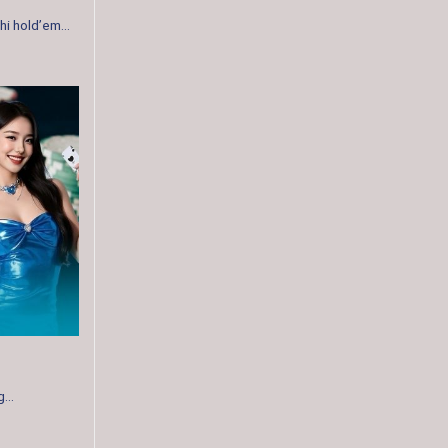
i hold’em...
...