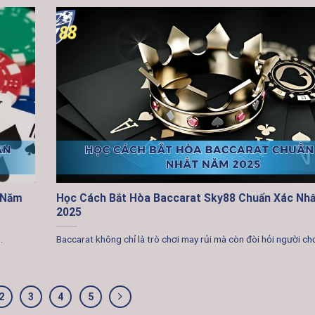
 Năm
Học Cách Bắt Hòa Baccarat Sky88 Chuẩn Xác Nh
2025
.
Baccarat không chỉ là trò chơi may rủi mà còn đòi hỏi người chơi
2
3
4
5