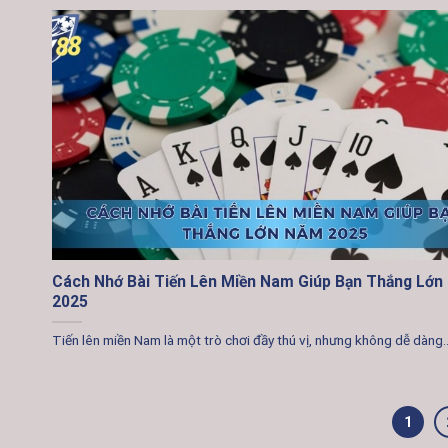
Cách Nhớ Bài Tiến Lên Miền Nam Giúp Bạn Thắng Lớn
2025
Tiến lên miền Nam là một trò chơi đầy thú vị, nhưng không dễ dàng..
1