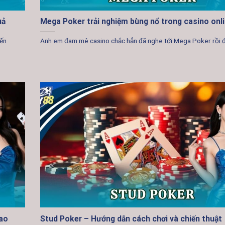
uả
Mega Poker trải nghiệm bùng nổ trong casino onl
yến
Anh em đam mê casino chắc hẳn đã nghe tới Mega Poker rồi đó
cao
Stud Poker – Hướng dẫn cách chơi và chiến thuật