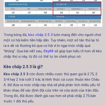
Trong bóng đá,
kèo chấp 2.5 3
luôn mang đến cho người chơi
một cơ hội kiếm tiền hấp dẫn. Tuy nhiên, một số tân thủ lại tỏ
ra e dè và thường bỏ qua cơ hội vì lo ngại mức chấp quá
“khủng”. Qua bài viết sau,
Sky88
sẽ giúp bạn hiểu rõ hơn về kèo
chấp thú vị này, từ đó có thể tự tin chinh phục nó.
Kèo chấp 2.5 3 là gì?
Kèo chấp 2.5 3
còn được nhiều cược thủ quen gọi là 2.75, 2
3/4 hay 2 trái rưỡi 3 trái, là hình thức cá cược thuộc kèo Châu
Á. Để đưa ra mức chấp này nhà sẽ phải phân tích nhiều yếu tố
khác nhau để xác định đội cửa trên và cửa dưới của trận đấu.
Trong đó, đội được đánh giá cao hơn sẽ phải chấp 2.75 bàn
trước 1 đối thủ yếu.