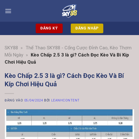
Bỏ
qua
nội
dung
ĐĂNG KÝ
ĐĂNG NHẬP
SKY88
»
Thể Thao SKY88 - Cổng Cược Đỉnh Cao, Kèo Thơm
Mỗi Ngày
»
Kèo Chấp 2.5 3 là gì? Cách Đọc Kèo Và Bí Kíp
Chơi Hiệu Quả
Kèo Chấp 2.5 3 là gì? Cách Đọc Kèo Và Bí
Kíp Chơi Hiệu Quả
ĐĂNG VÀO
05/04/2024
BỞI
LEANHCONTENT