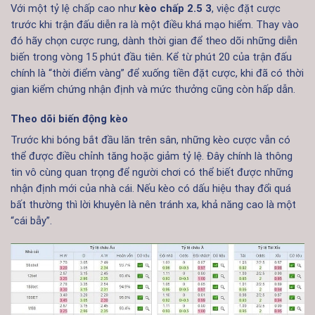
Với một tỷ lệ chấp cao như
kèo chấp 2.5 3
, việc đặt cược
trước khi trận đấu diễn ra là một điều khá mạo hiểm. Thay vào
đó hãy chọn cược rung, dành thời gian để theo dõi những diễn
biến trong vòng 15 phút đầu tiên. Kể từ phút 20 của trận đấu
chính là “thời điểm vàng” để xuống tiền đặt cược, khi đã có thời
gian kiểm chứng nhận định và mức thưởng cũng còn hấp dẫn.
Theo dõi biến động kèo
Trước khi bóng bắt đầu lăn trên sân, những kèo cược vẫn có
thể được điều chỉnh tăng hoặc giảm tỷ lệ. Đây chính là thông
tin vô cùng quan trọng để người chơi có thể biết được những
nhận định mới của nhà cái. Nếu kèo có dấu hiệu thay đổi quá
bất thường thì lời khuyên là nên tránh xa, khả năng cao là một
“cái bẫy”.