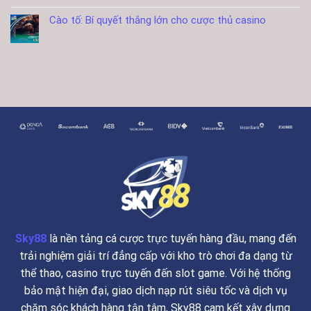
Cào tố: Bí quyết thắng lớn cho cược thủ casino
Sky88
là nền tảng cá cược trực tuyến hàng đầu, mang đến
trải nghiệm giải trí đẳng cấp với kho trò chơi đa dạng từ
thể thao, casino trực tuyến đến slot game. Với hệ thống
bảo mật hiện đại, giao dịch nạp rút siêu tốc và dịch vụ
chăm sóc khách hàng tận tâm, Sky88 cam kết xây dựng