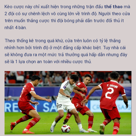
Kèo cược này chỉ xuất hiện trong những trận đấu
thể thao
mà
2 đội có sự chênh lệch vô cùng lớn về trình độ. Người theo cửa
trên muốn thắng cược thì đội bóng phải dẫn trước đối thủ ít
nhất 4 bàn.
Theo thống kê trong quá khứ, cửa trên luôn có tỷ lệ thắng
nhỉnh hơn bởi trình độ ở một đẳng cấp khác biệt. Tuy nhà cái
sẽ không đưa ra một mức trả thưởng quá hấp dẫn nhưng đây
sẽ là 1 lựa chọn an toàn với nhiều cược thủ.