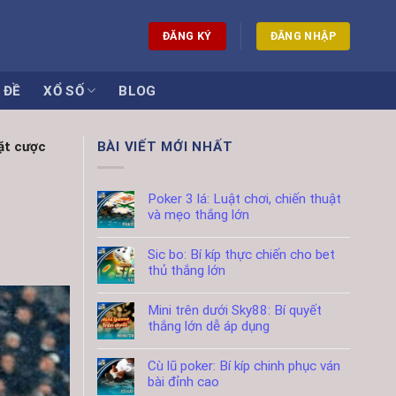
ĐĂNG KÝ
ĐĂNG NHẬP
 ĐỀ
XỔ SỐ
BLOG
ặt cược
BÀI VIẾT MỚI NHẤT
Poker 3 lá: Luật chơi, chiến thuật
và mẹo thắng lớn
Sic bo: Bí kíp thực chiến cho bet
thủ thắng lớn
Mini trên dưới Sky88: Bí quyết
thắng lớn dễ áp dụng
Cù lũ poker: Bí kíp chinh phục ván
bài đỉnh cao