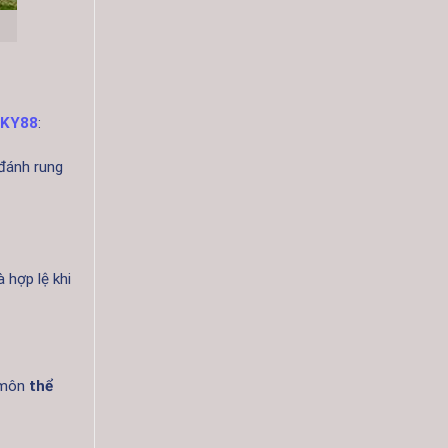
KY88
:
 đánh rung
 hợp lệ khi
ộ môn
thể