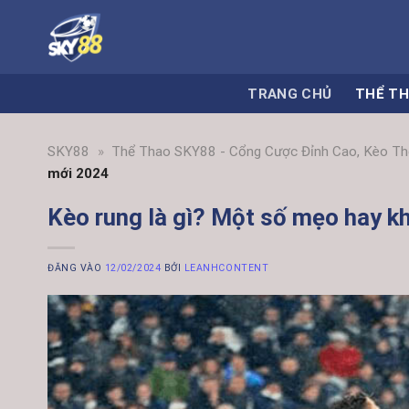
Bỏ
qua
nội
dung
TRANG CHỦ
THỂ T
SKY88
»
Thể Thao SKY88 - Cổng Cược Đỉnh Cao, Kèo T
mới 2024
Kèo rung là gì? Một số mẹo hay k
ĐĂNG VÀO
12/02/2024
BỞI
LEANHCONTENT