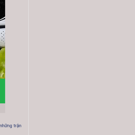
 những trận