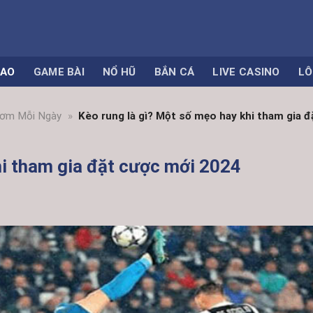
HAO
GAME BÀI
NỔ HŨ
BẮN CÁ
LIVE CASINO
LÔ
hơm Mỗi Ngày
»
Kèo rung là gì? Một số mẹo hay khi tham gia đ
hi tham gia đặt cược mới 2024