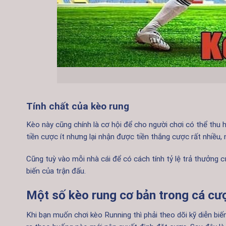
Tính chất của kèo rung
Kèo này cũng chính là cơ hội để cho người chơi có thể thu h
tiền cược ít nhưng lại nhận được tiền thắng cược rất nhiều,
Cũng tuỳ vào mỗi nhà cái để có cách tính tỷ lệ trả thưởng 
biến của trận đấu.
Một số kèo rung cơ bản trong cá cư
Khi bạn muốn chơi kèo Running thì phải theo dõi kỹ diễn bi