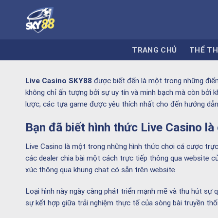
Bỏ
qua
nội
dung
TRANG CHỦ
THỂ T
Live Casino SKY88
được biết đến là một trong những điểm
không chỉ ấn tượng bởi sự uy tín và minh bạch mà còn bởi k
lược, các tựa game được yêu thích nhất cho đến hướng dẫn c
Bạn đã biết hình thức Live Casino là
Live Casino là một trong những hình thức chơi cá cược trực 
các dealer chia bài một cách trực tiếp thông qua website c
xúc thông qua khung chat có sẵn trên website.
Loại hình này ngày càng phát triển mạnh mẽ và thu hút sự 
sự kết hợp giữa trải nghiệm thực tế của sòng bài truyền th