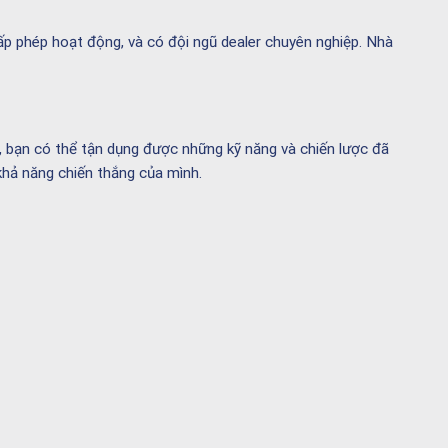
cấp phép hoạt động, và có đội ngũ dealer chuyên nghiệp. Nhà
y, bạn có thể tận dụng được những kỹ năng và chiến lược đã
khả năng chiến thắng của mình.