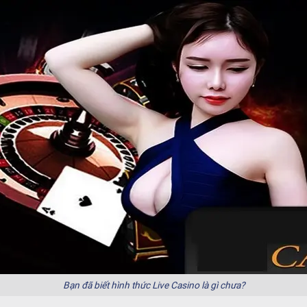
Bạn đã biết hình thức Live Casino là gì chưa?