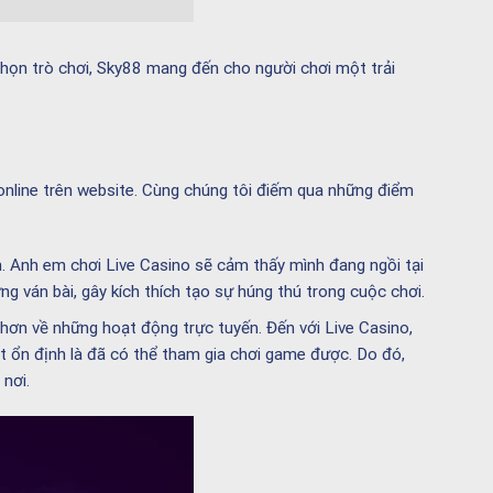
 chọn trò chơi, Sky88 mang đến cho người chơi một trải
i online trên website. Cùng chúng tôi điếm qua những điểm
n. Anh em chơi Live Casino sẽ cảm thấy mình đang ngồi tại
g ván bài, gây kích thích tạo sự húng thú trong cuộc chơi.
ơn về những hoạt động trực tuyến. Đến với Live Casino,
et ổn định là đã có thể tham gia chơi game được. Do đó,
 nơi.