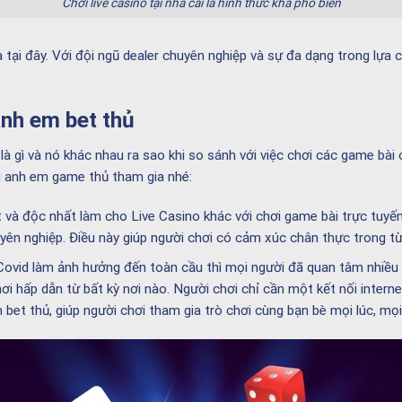
Chơi live casino tại nhà cái là hình thức khá phổ biến
 tại đây. Với đội ngũ dealer chuyên nghiệp và sự đa dạng trong lựa
anh em bet thủ
là gì và nó khác nhau ra sao khi so sánh với việc chơi các game bà
ều anh em game thủ tham gia nhé:
t và độc nhất làm cho Live Casino khác với chơi game bài trực tuyế
ên nghiệp. Điều này giúp người chơi có cảm xúc chân thực trong từn
vid làm ảnh hưởng đến toàn cầu thì mọi người đã quan tâm nhiều h
ơi hấp dẫn từ bất kỳ nơi nào. Người chơi chỉ cần một kết nối intern
m bet thủ, giúp người chơi tham gia trò chơi cùng bạn bè mọi lúc, mọi