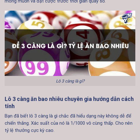
mong muốn và đặt cược trước thời gian quay số.
Lô 3 càng là gì?
Lô 3 càng ăn bao nhiêu chuyên gia hướng dẫn cách
tính
Bạn đã biết lô 3 càng là gì chắc đã hiểu dạng này không dễ để
chiến thắng. Xác suất của nó là 1/1000 vô cùng thấp. Cho nên
tỷ lệ thưởng cực kỳ cao.