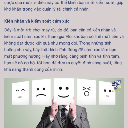
cược quá mức, vì điều này có thể khiến bạn mất kiểm soát, gặp
khó khăn trong việc quản lý tài chính cá nhân.
Kiên nhẫn và kiểm soát cảm xúc
Đây là một trò chơi may rủi, do đó, bạn cần có kiên nhẫn và
kiểm soát cảm xúc khi tham gia. Đôi khi, bạn có thể mất tiền và
không đạt được kết quả như mong đợi. Trong những tình
huống như vậy, hãy thật bình tĩnh đừng để cảm xúc làm bạn
mất phương hướng. Hãy nhớ rằng, càng bình tĩnh và tĩnh tâm,
bạn sẽ có cơ hội tốt hơn để đưa ra quyết định sáng suốt, tăng
khả năng thành công của mình.