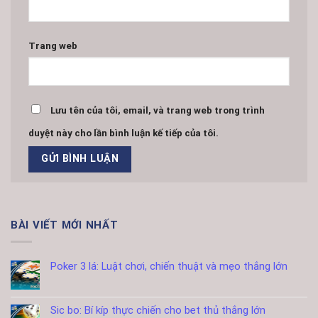
Trang web
Lưu tên của tôi, email, và trang web trong trình
duyệt này cho lần bình luận kế tiếp của tôi.
BÀI VIẾT MỚI NHẤT
Poker 3 lá: Luật chơi, chiến thuật và mẹo thắng lớn
Sic bo: Bí kíp thực chiến cho bet thủ thắng lớn