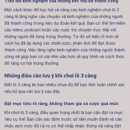
Trao đổi kinh nghiệm của những bet thủ đã thành công
Một cách khác để học hỏi và nâng cao kinh nghiệm chơi lô 3
càng là lắng nghe câu chuyện và kinh nghiệm của những người
đã thành công trong việc dự đoán kết quả. Bạn có thể tìm kiếm
các video, podcast hoặc các cuộc trò chuyện trực tiếp với
những người đã từng trúng thưởng. Từ đó sẽ hiểu rõ hơn về
cách họ đã áp dụng các chiến lược, phân tích để đạt được
thành công. Việc lắng nghe kinh nghiệm của những người thành
công sẽ giúp bạn có cái nhìn sâu hơn về quy trình và cách thức
để tăng cơ hội trúng thưởng.
Những điều cần lưu ý khi chơi lô 3 càng
Biết lô 3 càng ăn bao nhiêu chưa đủ để bạn tính toán chính xác
nếu bỏ qua các lưu ý sau đây.
Đặt mục tiêu rõ ràng, không tham gia cá cược quá mức
Khi chơi lô 3 càng, điều quan trọng nhất là bạn cần đặt ra mục
tiêu cụ thể. Bạn cần xác định trước số tiền muốn đánh và cân
nhắc xem mức độ rủi ro có thể chấp nhận. Đừng vội vàng đặt