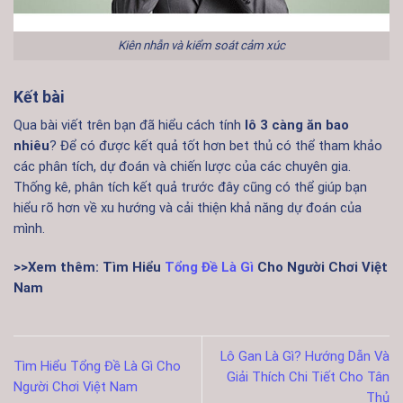
Kiên nhẫn và kiểm soát cảm xúc
Kết bài
Qua bài viết trên bạn đã hiểu cách tính
lô 3 càng ăn bao
nhiêu
? Để có được kết quả tốt hơn bet thủ có thể tham khảo
các phân tích, dự đoán và chiến lược của các chuyên gia.
Thống kê, phân tích kết quả trước đây cũng có thể giúp bạn
hiểu rõ hơn về xu hướng và cải thiện khả năng dự đoán của
mình.
>>Xem thêm: Tìm Hiểu
Tổng Đề Là Gì
Cho Người Chơi Việt
Nam
Lô Gan Là Gì? Hướng Dẫn Và
Tìm Hiểu Tổng Đề Là Gì Cho
Giải Thích Chi Tiết Cho Tân
Người Chơi Việt Nam
Thủ