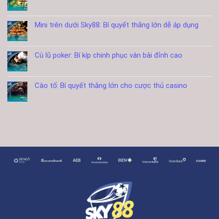
Mini trên dưới Sky88: Bí quyết thắng lớn dễ áp dụng
Cù lũ poker: Bí kíp chinh phục ván bài đỉnh cao
Cào tố: Bí quyết thắng lớn cho cược thủ casino