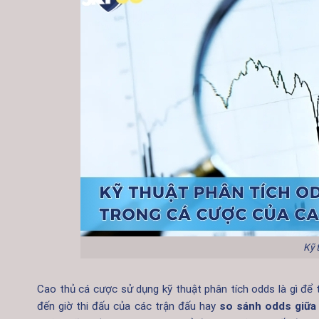
Kỹ 
Cao thủ cá cược sử dụng kỹ thuật phân tích odds là gì để 
đến giờ thi đấu của các trận đấu hay
so sánh odds giữa 