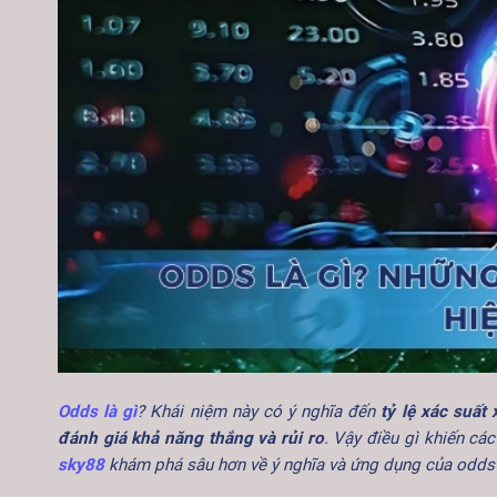
Odds là gì
? Khái niệm này có ý nghĩa đến
tỷ lệ xác suất 
đánh giá khả năng thắng và rủi ro
. Vậy điều gì khiến cá
sky88
khám phá sâu hơn về ý nghĩa và ứng dụng của odd