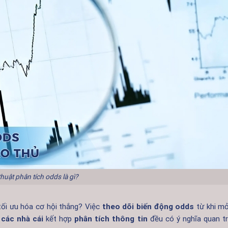
thuật phân tích odds là gì?
tối ưu hóa cơ hội thắng? Việc
theo dõi biến động odds
từ khi m
các nhà cái
kết hợp
phân tích thông tin
đều có ý nghĩa quan t