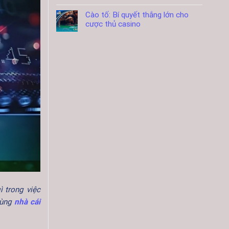
Cào tố: Bí quyết thắng lớn cho
cược thủ casino
ì trong việc
cùng
nhà cái