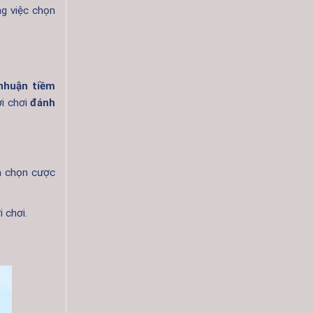
ng việc chọn
 nhuận tiềm
ời chơi
đánh
ựa chọn cược
 chơi.