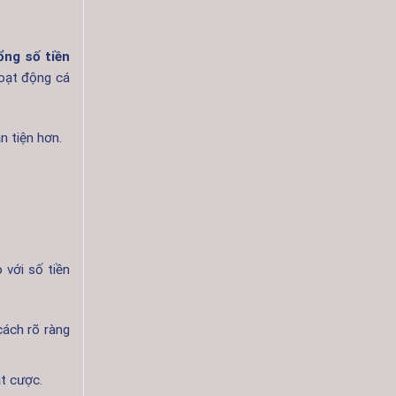
ổng số tiền
hoạt động cá
n tiện hơn.
 với số tiền
cách rõ ràng
ặt cược.