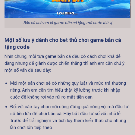
Bắn cá anh em là game bắn cá tặng mã code thú vị
Một số lưu ý dành cho bet thủ chơi game bắn cá
tặng code
Nhìn chung, mỗi tựa game bắn cá đều có cách chơi khá dễ
dàng nhưng để giành được chiến thắng thì anh em cần chú ý
một số vấn đề sau đây:
Mỗi một sân chơi sẽ có những quy luật và mức trả thưởng
riêng. Anh em cần tìm hiểu thật kỹ lưỡng trước khi nhập
cuộc để không rơi vào rủi ro mất tiền oan.
Đối với các tay chơi mới cũng đừng quá nóng vội mà đầu tư
số tiền lớn để chơi bắn cá. Hãy bắt đầu từ số vốn nhỏ lẻ
trước để trải nghiệm và tích lũy thêm kiến thức cho những
lần chơi lớn tiếp theo.