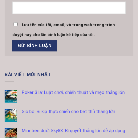
Lưu tên của tôi, email, và trang web trong trình
duyệt này cho lần bình luận kế tiếp của tôi.
BÀI VIẾT MỚI NHẤT
Poker 3 lá: Luật chơi, chiến thuật và mẹo thắng lớn
Sic bo: Bí kíp thực chiến cho bet thủ thắng lớn
Mini trên dưới Sky88: Bí quyết thắng lớn dễ áp dụng