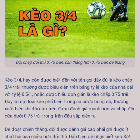
Đội chấp đối thủ 0.75 bàn, cần thắng hơn 0.75 bàn để thắng
Kèo 3/4, hay còn được biết đến với tên gọi đầy đủ là kèo chấp
3/4 trái, thường được biểu diễn trên bảng tỷ lệ kèo của nhà cái
với tỷ lệ 0.5/1, hoặc được hiểu đơn giản là kèo chấp 0.75 trái.
Đây là một loại kèo phổ biến trong cá cược bóng đá, thường
xuất hiện khi đội cửa trên được đánh giá mạnh hơn và chấp đội
cửa dưới 0.75 trái trong trận đấu sắp diễn ra.
Để đoạt chiến thắng, đội được đánh giá cao phải ghi được ít
nhất hai bàn nhiều hơn đối thủ. Dấu hiệu để nhận biết kèo 3/4