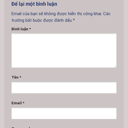
Để lại một bình luận
Email của bạn sẽ không được hiển thị công khai.
Các
trường bắt buộc được đánh dấu
*
Bình luận
*
Tên
*
Email
*