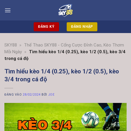
Bỏ
qua
nội
dung
ĐĂNG KÝ
ĐĂNG NHẬP
SKY88
»
Thể Thao SKY88 - Cổng Cược Đỉnh Cao, Kèo Thơm
Mỗi Ngày
»
Tìm hiểu kèo 1/4 (0.25), kèo 1/2 (0.5), kèo 3/4
trong cá độ
Tìm hiểu kèo 1/4 (0.25), kèo 1/2 (0.5), kèo
3/4 trong cá độ
ĐĂNG VÀO
28/02/2024
BỞI
JOE