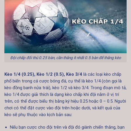
Đội chấp đối thủ 0.25 bàn, cần thắng ít nhất 0.5 bàn để thắng kèo
Kèo 1/4 (0.25), Kèo 1/2 (0.5), Kèo 3/4
là các loại kèo chấp
phổ biến trong cá cược bóng đá, cụ thể là kèo 1/4 (còn gọi là
kèo đồng banh nửa trái), kèo 1/2 và kèo 3/4. Trong đoạn mô tả,
kèo 1/4 được giải thích là dạng kèo chấp khi đội nằm ở vị trí
trên, có thể được biểu thị bằng ký hiệu 0.25 hoặc 0 – 0.5. Người
chơi có thể đặt cược vào đội trên hoặc dưới, và kết quả của
kèo sẽ phụ thuộc vào kịch bản sau:
Nếu bạn cược cho đội trên và đội đó giành chiến thắng, bạn