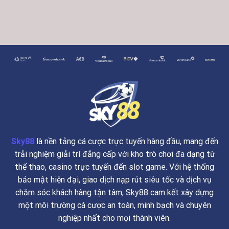
Sky88
là nền tảng cá cược trực tuyến hàng đầu, mang đến
trải nghiệm giải trí đẳng cấp với kho trò chơi đa dạng từ
thể thao, casino trực tuyến đến slot game. Với hệ thống
bảo mật hiện đại, giao dịch nạp rút siêu tốc và dịch vụ
chăm sóc khách hàng tận tâm, Sky88 cam kết xây dựng
một môi trường cá cược an toàn, minh bạch và chuyên
nghiệp nhất cho mọi thành viên.