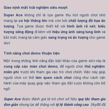
Giao nịnh mắt trải nghiệm siêu mượt
Super Ace
không chỉ là tựa game thu hút người chơi nhờ
mang lại
cơ hội thắng lớn
mà còn bởi
chất lượng đồ họa ấn
tượng
. Tựa game được thiết kế với
hình ảnh rõ nét
,
biểu
tượng sống động
đi kèm với
hiệu ứng ánh sáng lung linh
và
bắt mắt, mang lại cảm giác
sang trọng và ấn tượng
cho game
slot.
Tính năng chơi demo thuận tiện
Một trong những tính năng đặc biệt khác của game slot này là
cung cấp các màn chơi demo
, để người chơi
thử nghiệm
miễn phí
trước khi tham gia vào trò chơi chính. Việc này giúp
người chơi có thể l
àm quen cách chơi
cũng như cách vận
hành của máy quay, giúp việc tham gia đặt cược không còn bỡ
ngỡ.
Super Ace
được đánh giá là trò chơi sở hữu
quy tắc tham gia
đơn giản
nhưng lại dễ thắng với
tỷ lệ thành công cao
. Sky88 đã