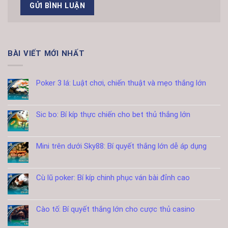
BÀI VIẾT MỚI NHẤT
Poker 3 lá: Luật chơi, chiến thuật và mẹo thắng lớn
Sic bo: Bí kíp thực chiến cho bet thủ thắng lớn
Mini trên dưới Sky88: Bí quyết thắng lớn dễ áp dụng
Cù lũ poker: Bí kíp chinh phục ván bài đỉnh cao
Cào tố: Bí quyết thắng lớn cho cược thủ casino