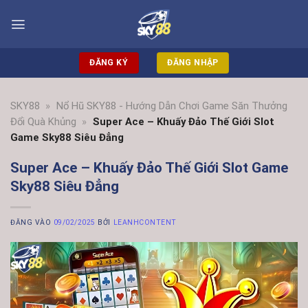
Bỏ
qua
nội
dung
ĐĂNG KÝ
ĐĂNG NHẬP
SKY88
»
Nổ Hũ SKY88 - Hướng Dẫn Chơi Game Săn Thưởng
Đổi Quà Khủng
»
Super Ace – Khuấy Đảo Thế Giới Slot
Game Sky88 Siêu Đẳng
Super Ace – Khuấy Đảo Thế Giới Slot Game
Sky88 Siêu Đẳng
ĐĂNG VÀO
09/02/2025
BỞI
LEANHCONTENT