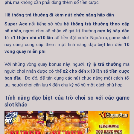
phí
, mà không cần phải dùng thêm số tiền cược.
Hệ thống trả thưởng đi kèm nút chức năng hấp dẫn
Super Ace
nổi tiếng sở hữu
hệ thống trả thưởng theo cấp
số nhân
, người chơi sẽ nhận về giá trị thưởng
cực kỳ hấp dẫn
từ
x1 thậm chí x10 lần
số tiền đặt cược. Ngoài ra, game slot
này cũng cung cấp thêm một tính năng đặc biệt lên đến
10
vòng quay miễn phí
.
Với những vòng quay bonus này, người,
tỷ lệ trả thưởng
mà
người chơi nhận được có thể
x2 cho đến x10
lần
số tiền cược
ban đầu
. Do đó, để tận dụng các nút chức năng một cách tối
ưu, người chơi cần lưu ý đến chu kỳ nổ hũ một cách phù hợp.
Tính năng đặc biệt của trò chơi so với các game
slot khác