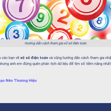
Hướng dẫn cách tham gia xổ số điện toán
a các bạn về
xổ số điện toán
và cũng hướng dẫn cách tham gia nhận
y nhưng anh em đừng quên phân tích dữ liệu để tìm số tiềm năng nhất
Tạo Nên Thương Hiệu