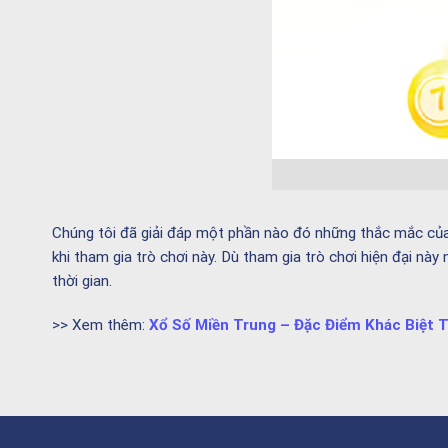
Chúng tôi đã giải đáp một phần nào đó những thắc mắc củ
khi tham gia trò chơi này. Dù tham gia trò chơi hiện đại nà
thời gian.
>> Xem thêm:
Xổ Số Miền Trung – Đặc Điểm Khác Biệt 