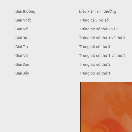
Giải thưởng
Điều kiện lãnh thưởng
Giải Nhất
Trúng cả 3 bộ số
Giải Nhì
Trúng bộ số thứ 2 và 3
Giải Ba
Trúng bộ số thứ 1 và thứ 3
Giải Tư
Trúng bộ số thứ 3
Giải Năm
Trúng bộ số thứ 1 và thứ 2
Giải Sáu
Trúng bộ số thứ 2
Giải Bảy
Trúng bộ số thứ 1