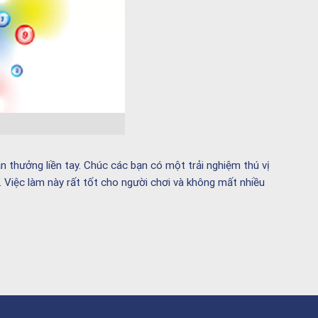
 thưởng liền tay. Chúc các bạn có một trải nghiệm thú vị
. Việc làm này rất tốt cho người chơi và không mất nhiều