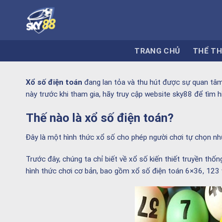
Bỏ
qua
nội
dung
TRANG CHỦ
THỂ T
Xổ số điện toán
đang lan tỏa và thu hút được sự quan tâm 
này trước khi tham gia, hãy truy cập website sky88 để tìm h
Thế nào là xổ số điện toán?
Đây là một hình thức xổ số cho phép người chơi tự chọn nhữ
Trước đây, chúng ta chỉ biết về xổ số kiến thiết truyền t
hình thức chơi cơ bản, bao gồm xổ số điện toán 6×36, 123 