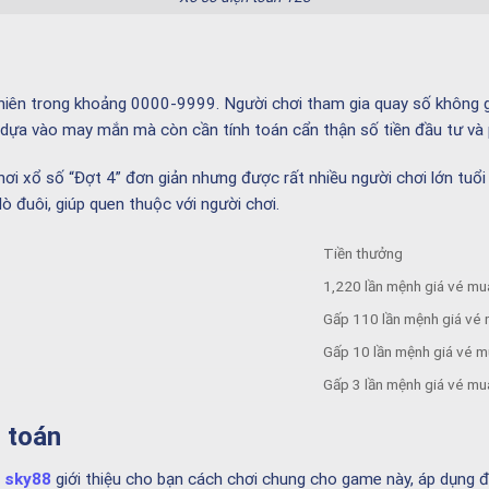
iên trong khoảng 0000-9999. Người chơi tham gia quay số không gi
n dựa vào may mắn mà còn cần tính toán cẩn thận số tiền đầu tư và 
 xổ số “Đợt 4” đơn giản nhưng được rất nhiều người chơi lớn tuổi
 đuôi, giúp quen thuộc với người chơi.
Tiền thưởng
1,220 lần mệnh giá vé mu
Gấp 110 lần mệnh giá vé
Gấp 10 lần mệnh giá vé 
Gấp 3 lần mệnh giá vé mu
 toán
i sky88
giới thiệu cho bạn cách chơi chung cho game này, áp dụng đ