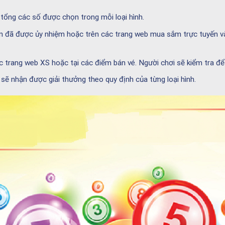
tổng các số được chọn trong mỗi loại hình.
n đã được ủy nhiệm hoặc trên các trang web mua sắm trực tuyến và 
ác trang web XS hoặc tại các điểm bán vé. Người chơi sẽ kiểm tra
ẽ nhận được giải thưởng theo quy định của từng loại hình.