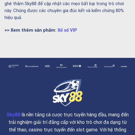
ghé thăm Sky88 để cập nhật các mẹo bất bại trong trò chơi
này. Chúng được các chuyên gia đúc kết và kiểm chứng 80%
hiệu quả.
>> Xem thêm sản phẩm:
Xổ số VIP
Sky88
là nền tảng cá cược trực tuyến hàng đầu, mang đến
trải nghiệm giải trí đẳng cấp với kho trò chơi đa dạng từ
thể thao, casino trực tuyến đến slot game. Với hệ thống